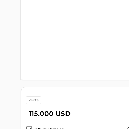
venta
115.000 USD