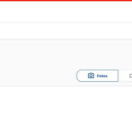
Fotos