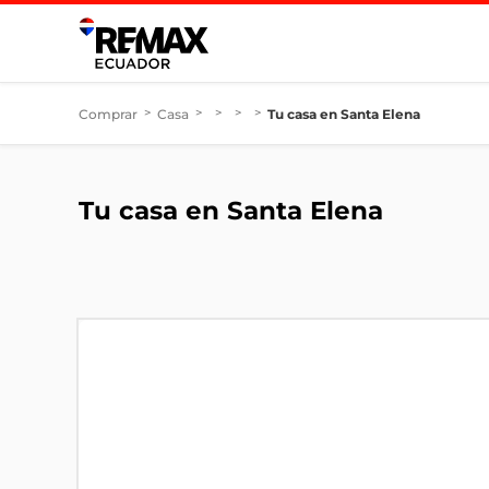
Comprar
>
Casa
>
>
>
>
Tu casa en Santa Elena
Tu casa en Santa Elena