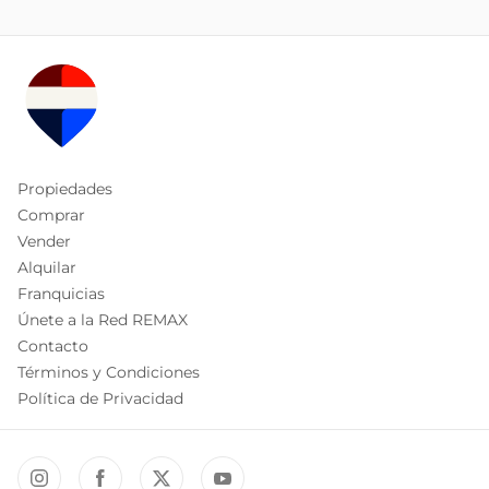
Propiedades
Comprar
Vender
Alquilar
Franquicias
Únete a la Red REMAX
Contacto
Términos y Condiciones
Política de Privacidad