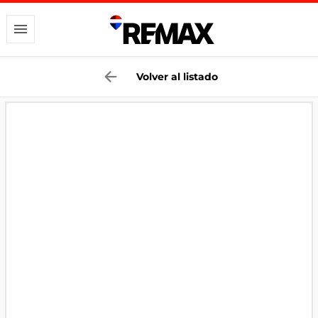
Volver al listado