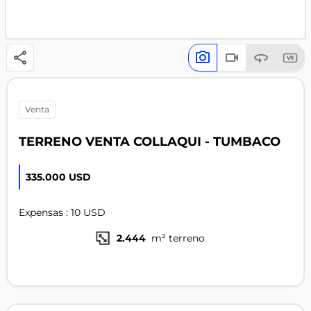
venta
TERRENO VENTA COLLAQUI - TUMBACO
335.000 USD
Expensas : 10 USD
2.444
m² terreno