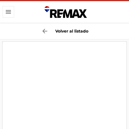
Volver al listado