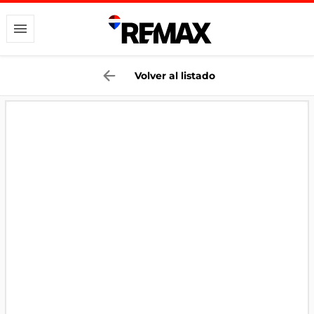
Volver al listado