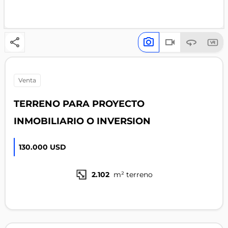
venta
TERRENO PARA PROYECTO
INMOBILIARIO O INVERSION
130.000 USD
2.102
m² terreno