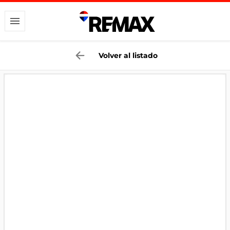
Volver al listado