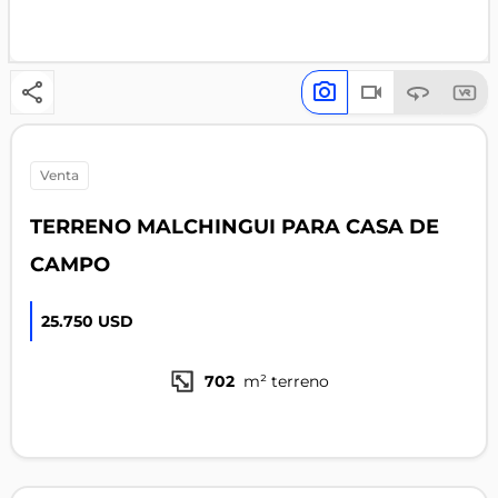
venta
TERRENO MALCHINGUI PARA CASA DE
CAMPO
25.750 USD
702
m² terreno