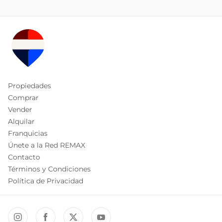
Propiedades
Comprar
Vender
Alquilar
Franquicias
Únete a la Red REMAX
Contacto
Términos y Condiciones
Política de Privacidad