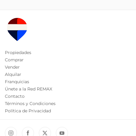
Propiedades
Comprar
Vender
Alquilar
Franquicias
Únete a la Red REMAX
Contacto
Términos y Condiciones
Política de Privacidad