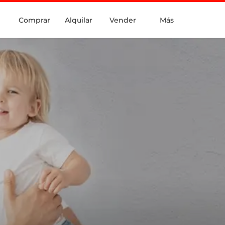
Comprar
Alquilar
Vender
Más