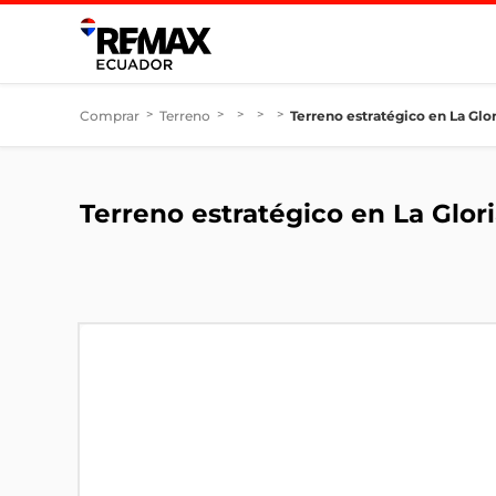
Comprar
>
Terreno
>
>
>
>
Terreno estratégico en La Glor
Terreno estratégico en La Glor