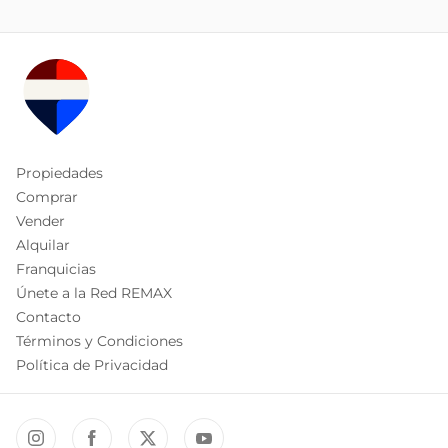
Propiedades
Comprar
Vender
Alquilar
Franquicias
Únete a la Red REMAX
Contacto
Términos y Condiciones
Política de Privacidad