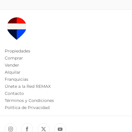
Propiedades
Comprar
Vender
Alquilar
Franquicias
Únete a la Red REMAX
Contacto
Términos y Condiciones
Política de Privacidad