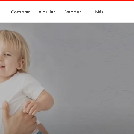
Comprar
Alquilar
Vender
Más