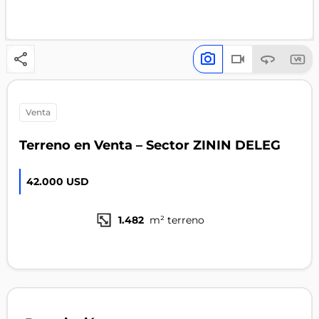
venta
Terreno en Venta – Sector ZININ DELEG
42.000 USD
1.482
m² terreno