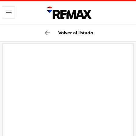
Volver al listado