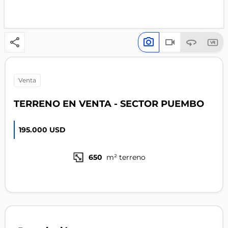
venta
TERRENO EN VENTA - SECTOR PUEMBO
195.000 USD
650
m² terreno