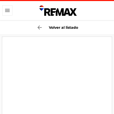
Volver al listado