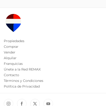
Propiedades
Comprar
Vender
Alquilar
Franquicias
Únete a la Red REMAX
Contacto
Términos y Condiciones
Política de Privacidad