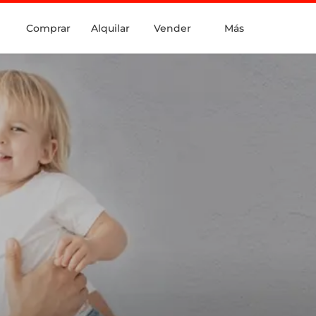
Comprar
Alquilar
Vender
Más