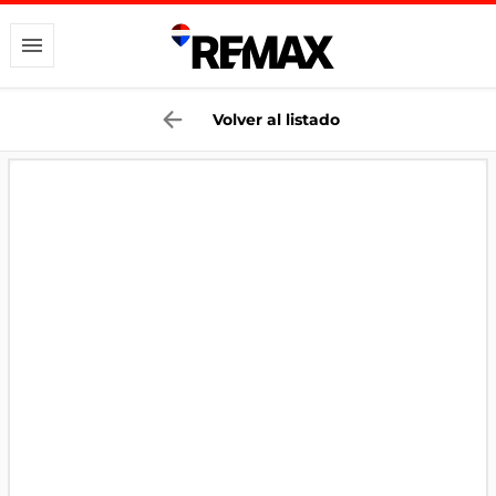
Volver al listado