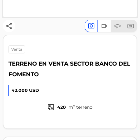
venta
TERRENO EN VENTA SECTOR BANCO DEL
FOMENTO
42.000 USD
420
m² terreno