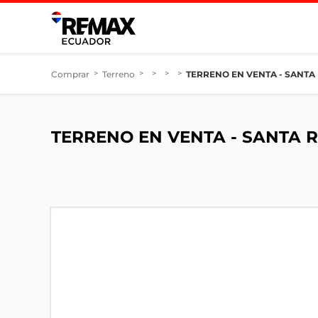
Comprar
>
Terreno
>
>
>
>
TERRENO EN VENTA - SANTA
TERRENO EN VENTA - SANTA 