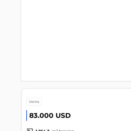
venta
83.000 USD