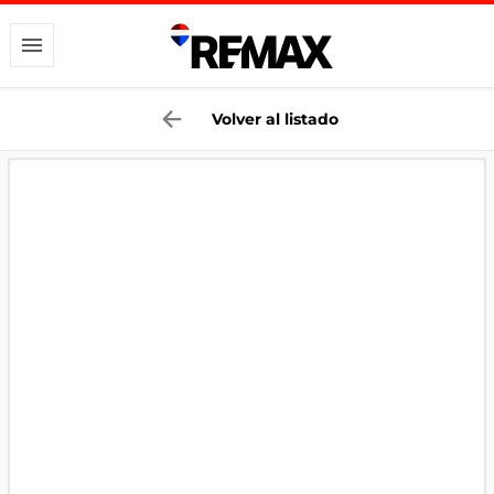
Volver al listado