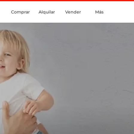
Comprar
Alquilar
Vender
Más