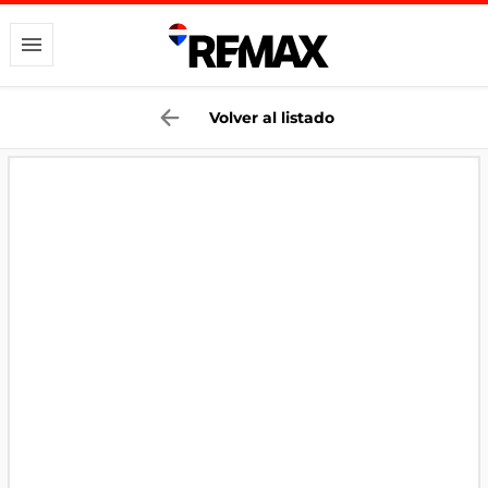
Volver al listado