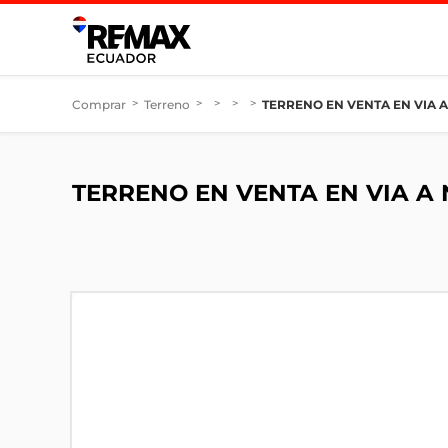
Comprar
>
Terreno
>
>
>
>
TERRENO EN VENTA EN VIA 
TERRENO EN VENTA EN VIA A