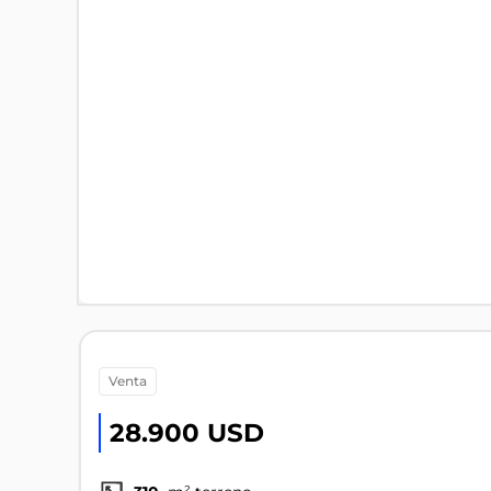
venta
28.900 USD