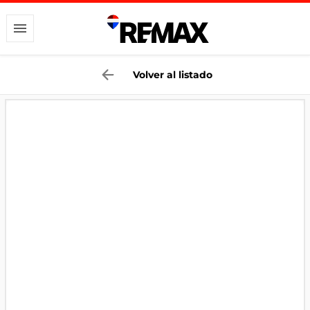
Volver al listado