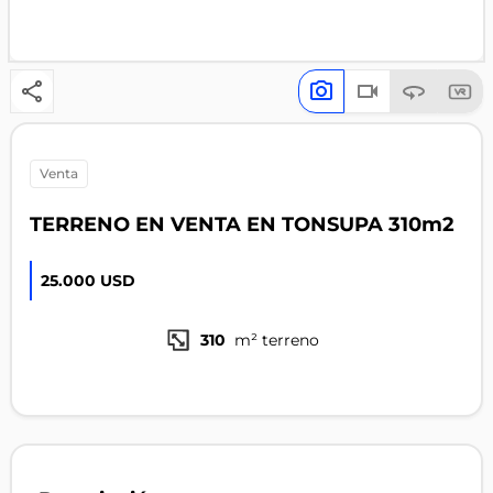
venta
TERRENO EN VENTA EN TONSUPA 310m2
25.000 USD
310
m² terreno