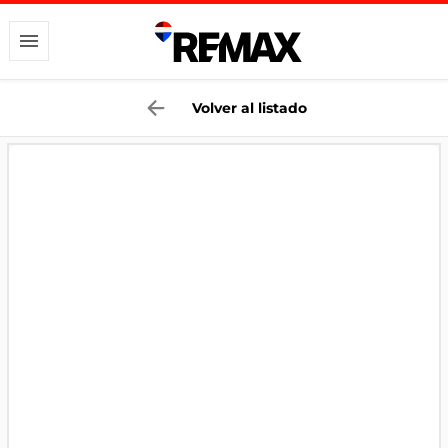
Volver al listado