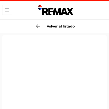
Volver al listado