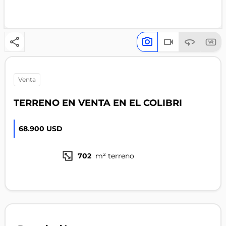
venta
TERRENO EN VENTA EN EL COLIBRI
68.900 USD
702
m² terreno