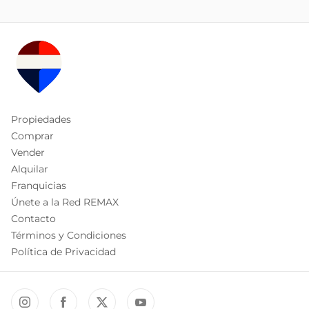
Propiedades
Comprar
Vender
Alquilar
Franquicias
Únete a la Red REMAX
Contacto
Términos y Condiciones
Política de Privacidad