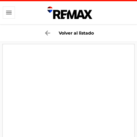
Volver al listado