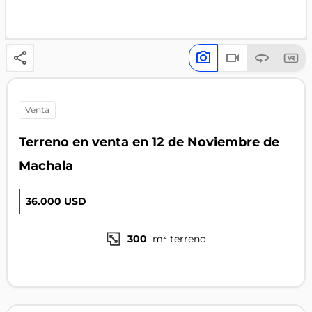
venta
Terreno en venta en 12 de Noviembre de
Machala
36.000 USD
300
m² terreno