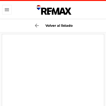
Volver al listado