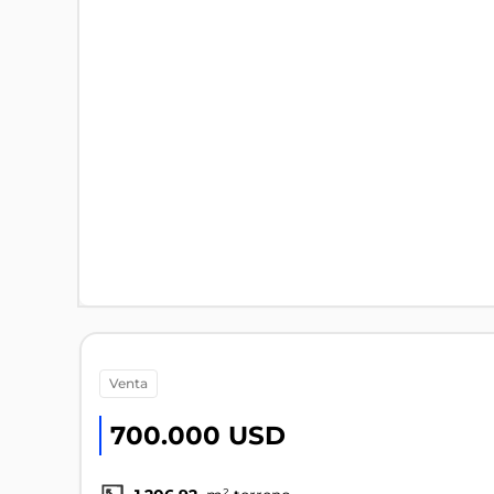
venta
700.000 USD