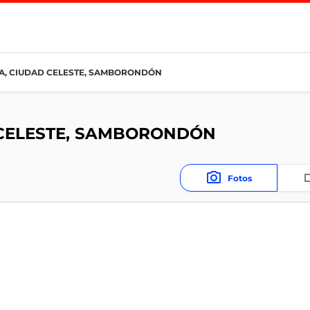
A, CIUDAD CELESTE, SAMBORONDÓN
 CELESTE, SAMBORONDÓN
Fotos