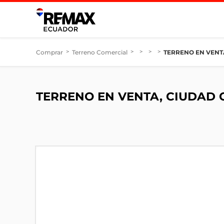
Comprar
>
Terreno Comercial
>
>
>
>
TERRENO EN VENT
TERRENO EN VENTA, CIUDAD