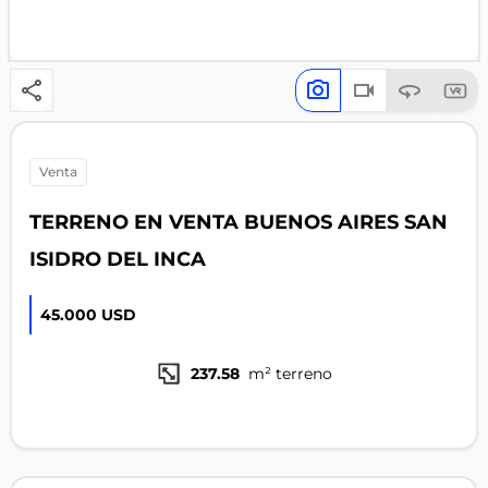
venta
TERRENO EN VENTA BUENOS AIRES SAN
ISIDRO DEL INCA
45.000 USD
237.58
m² terreno