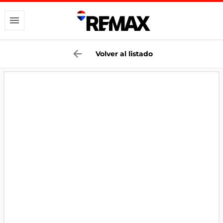
Volver al listado