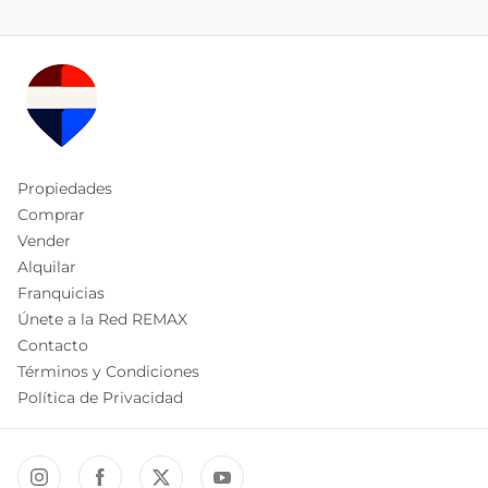
Propiedades
Comprar
Vender
Alquilar
Franquicias
Únete a la Red REMAX
Contacto
Términos y Condiciones
Política de Privacidad