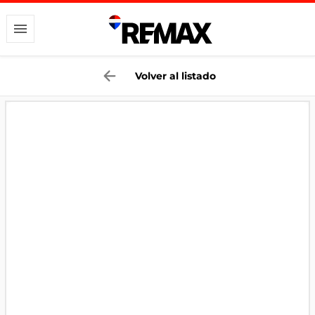
Volver al listado