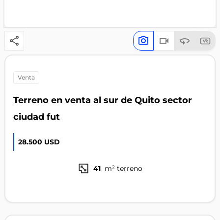
venta
Terreno en venta al sur de Quito sector
ciudad fut
28.500 USD
41
m² terreno