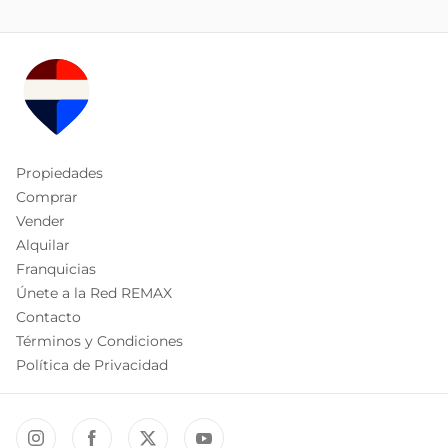
Propiedades
Comprar
Vender
Alquilar
Franquicias
Únete a la Red REMAX
Contacto
Términos y Condiciones
Política de Privacidad