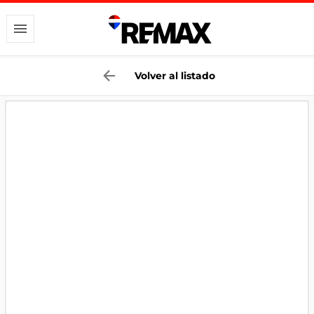
Volver al listado