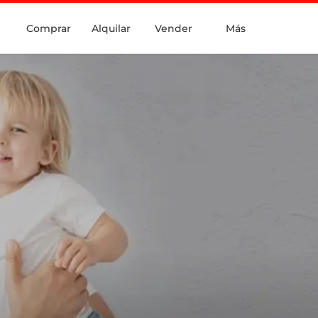
Comprar
Alquilar
Vender
Más