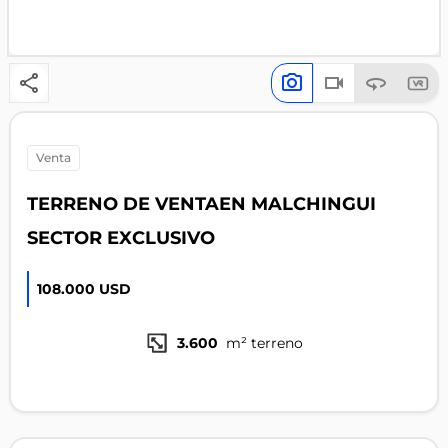
venta
TERRENO DE VENTAEN MALCHINGUI
SECTOR EXCLUSIVO
108.000 USD
3.600
m² terreno