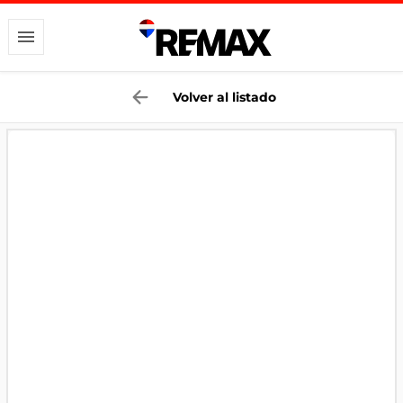
Volver al listado