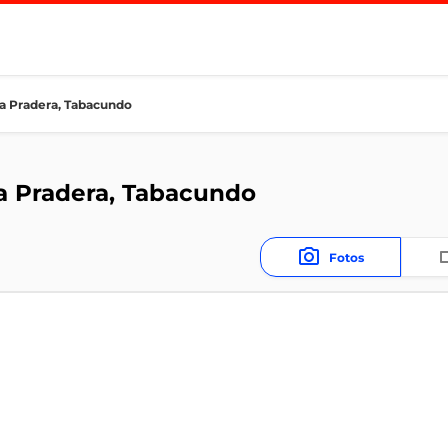
La Pradera, Tabacundo
La Pradera, Tabacundo
Fotos