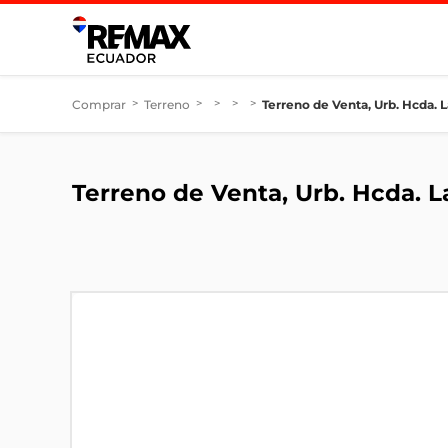
Comprar
>
Terreno
>
>
>
>
Terreno de Venta, Urb. Hcda. 
Terreno de Venta, Urb. Hcda. 