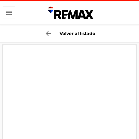
Volver al listado