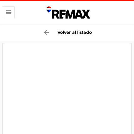
Volver al listado