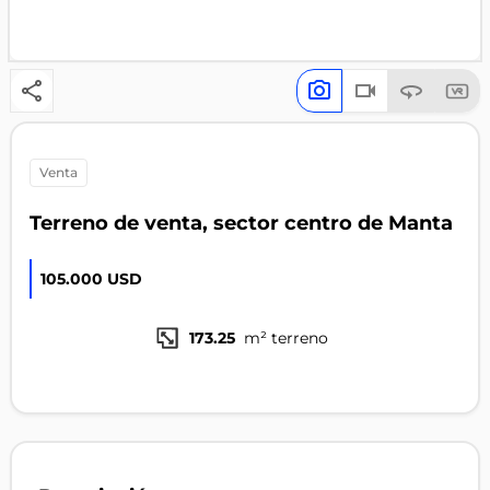
venta
Terreno de venta, sector centro de Manta
105.000 USD
173.25
m² terreno