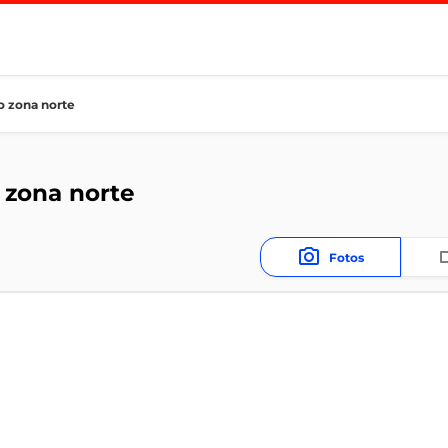
o zona norte
 zona norte
Fotos