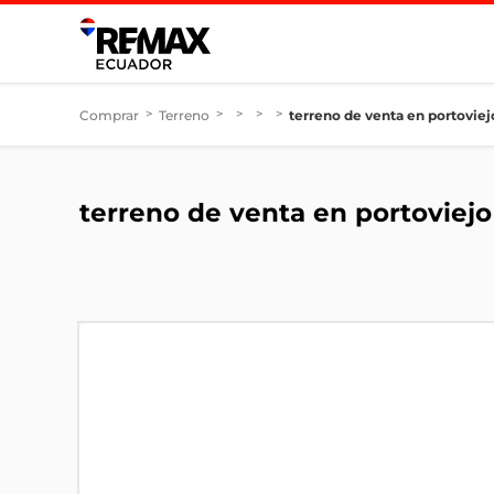
Comprar
>
Terreno
>
>
>
>
terreno de venta en portoviej
terreno de venta en portoviejo