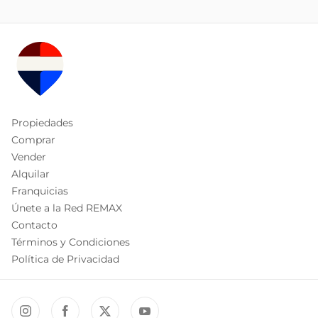
Propiedades
Comprar
Vender
Alquilar
Franquicias
Únete a la Red REMAX
Contacto
Términos y Condiciones
Política de Privacidad