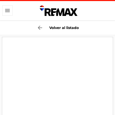
Volver al listado