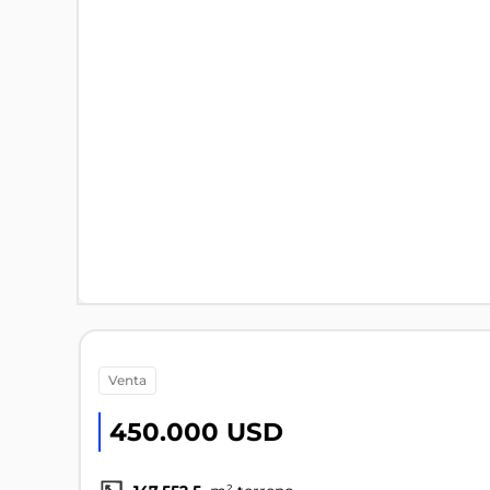
venta
450.000 USD