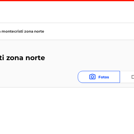
n montecristi zona norte
ti zona norte
Fotos