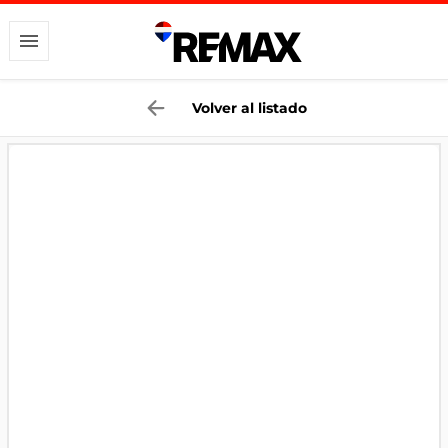
Volver al listado