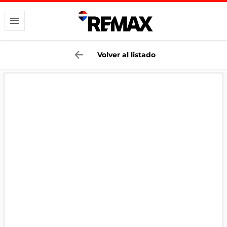
Volver al listado