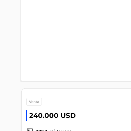
venta
240.000 USD