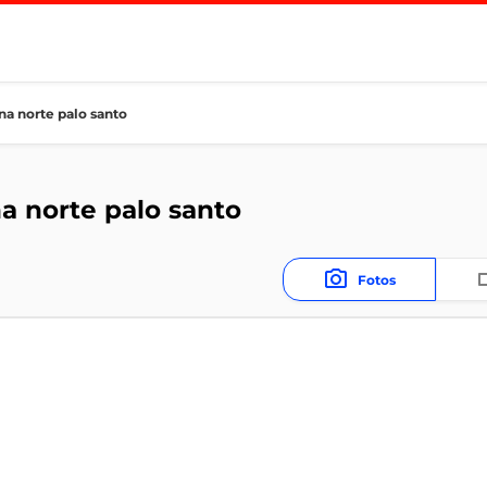
na norte palo santo
a norte palo santo
Fotos