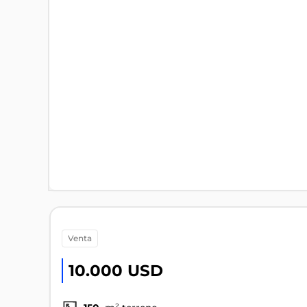
venta
10.000 USD