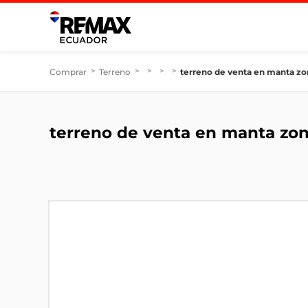
Comprar
>
Terreno
>
>
>
>
terreno de venta en manta zo
terreno de venta en manta zon