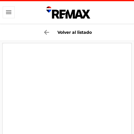
Volver al listado