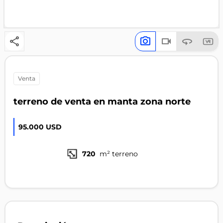
venta
terreno de venta en manta zona norte
95.000 USD
720
m² terreno