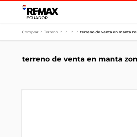
Comprar
>
Terreno
>
>
>
>
terreno de venta en manta zo
terreno de venta en manta zon